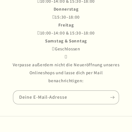
10:00–14:00 & 15:30–18:00
Donnerstag
15:30–18:00
Freitag
10:00–14:00 & 15:30–18:00
Samstag & Sonntag
Geschlossen

Verpasse außerdem nicht die Neueröffnung unseres
Onlineshops und lasse dich per Mail
benachrichtigen:
Deine E-Mail-Adresse