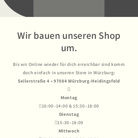
Wir bauen unseren Shop
um.
Bis wir Online wieder für dich erreichbar sind komm
doch einfach in unseren Store in Würzburg:
Seilerstraße 4 • 97084 Würzburg-Heidingsfeld

Montag
10:00–14:00 & 15:30–18:00
Dienstag
15:30–18:00
Mittwoch